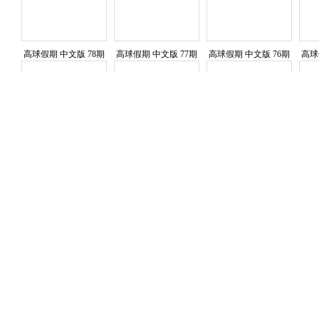
高球假期 中文版 78期
高球假期 中文版 77期
高球假期 中文版 76期
高球
高球假期 中文版 73期
高球假期 中文版 72期
高球假期 港澳版 50期
高球
高球假期 中国版 48期
高球假期 港澳版 48期
高球假期 港澳版 47期
高球