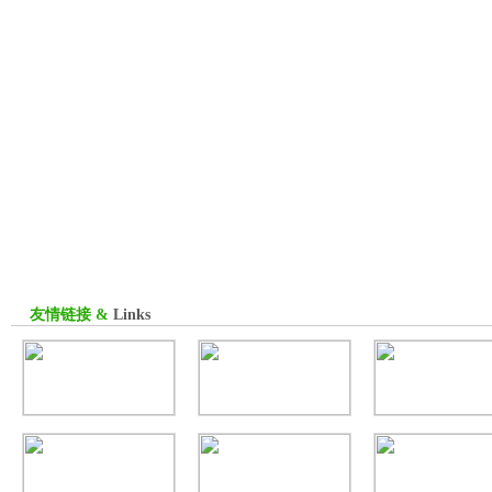
高球假期 中国版 46期
高球假期 港澳版 45期
高球假期 中国版 45期
高球
友情链接 &
Links